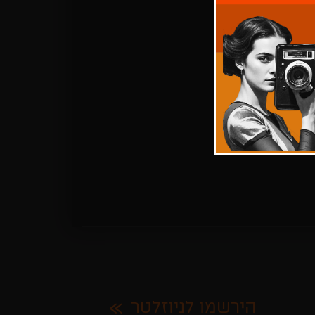
הירשמו לניוזלטר