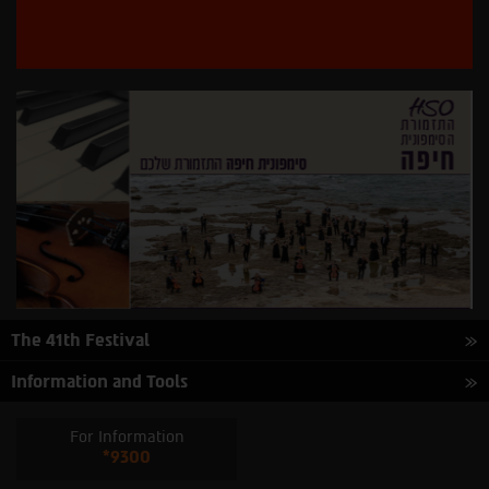
The 41th Festival
Information and Tools
For Information
*9300