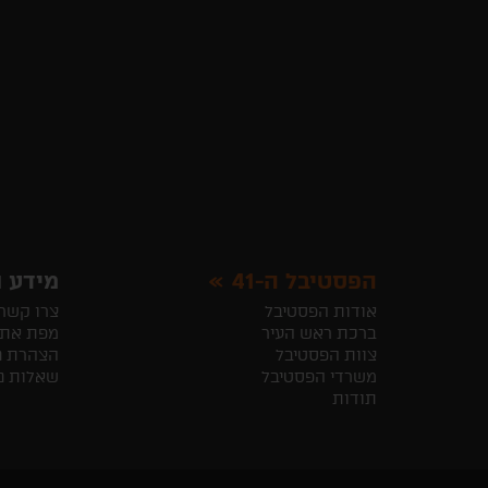
הפסטיבל ה-41
מידע ו
אודות הפסטיבל
צרו קשר
ברכת ראש העיר
מפת את
צוות הפסטיבל
הצהרת נ
משרדי הפסטיבל
שאלות נ
תודות