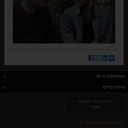
Facebook
Twitter
LinkedIn
Email
הפסטיבל ה-41
מידע וכלים
למידע כללי ותמיכה
*9300
הירשמו לניוזלטר