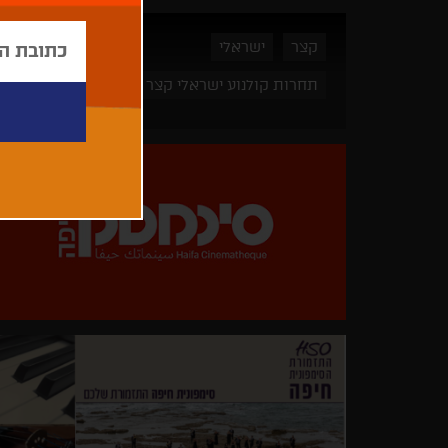
קצר
ישראלי
תחרות קולנוע ישראלי קצר 2017