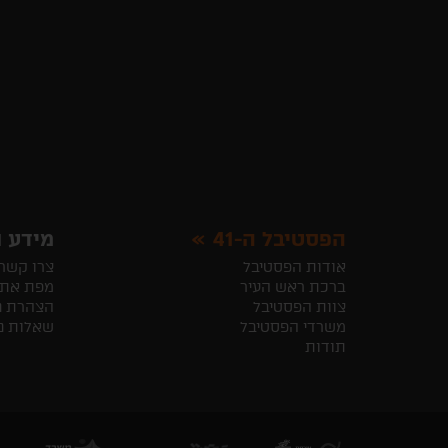
הפסטיבל ה-41
מידע ו
אודות הפסטיבל
צרו קשר
ברכת ראש העיר
מפת את
צוות הפסטיבל
הצהרת נ
משרדי הפסטיבל
שאלות נ
תודות