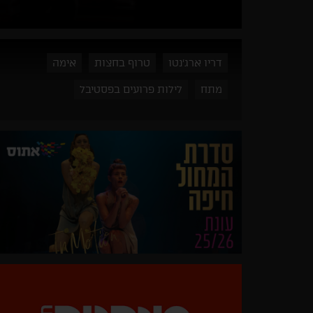
דריו ארג'נטו
טרוף בחצות
אימה
מתח
לילות פרועים בפסטיבל