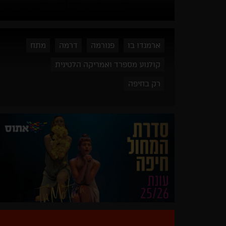
ארמנדו בו
פנורמה
דרמה
מתח
קולנוע מספרד ואמריקה הלטינית
רק בחיפה