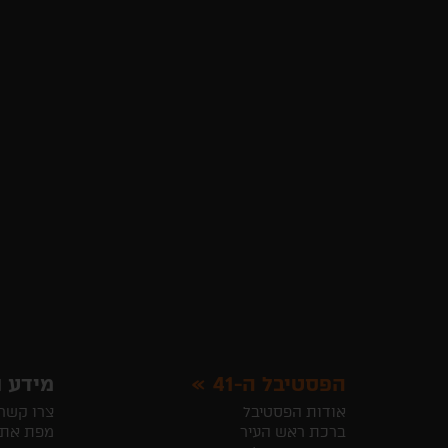
הפסטיבל ה-41
מידע ו
אודות הפסטיבל
צרו קשר
ברכת ראש העיר
מפת את