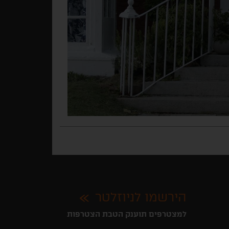
הירשמו לניוזלטר
למצטרפים תוענק הטבת הצטרפות