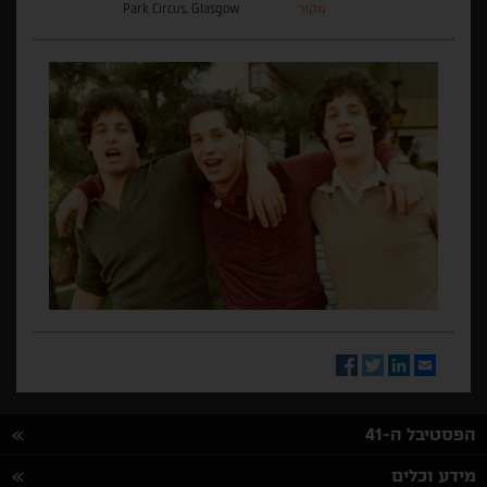
מקור
Park Circus, Glasgow
Facebook
Twitter
LinkedIn
Email
הפסטיבל ה-41
מידע וכלים