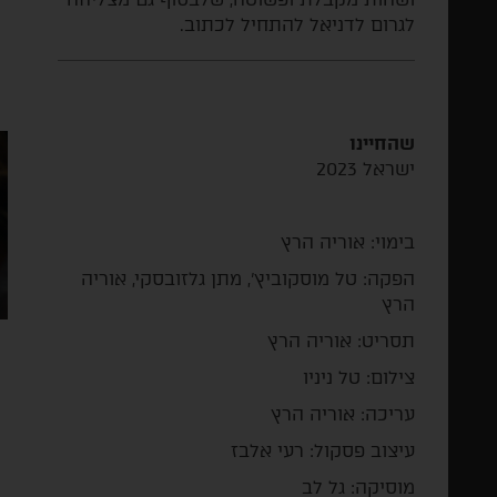
לגרום לדניאל להתחיל לכתוב.
שהחיינו
ישראל 2023
בימוי: אוריה הרץ
הפקה: טל מוסקוביץ', מתן גלזובסקי, אוריה
הרץ
תסריט: אוריה הרץ
צילום: טל ניניו
עריכה: אוריה הרץ
עיצוב פסקול: רעי אלבז
מוסיקה: גל לב