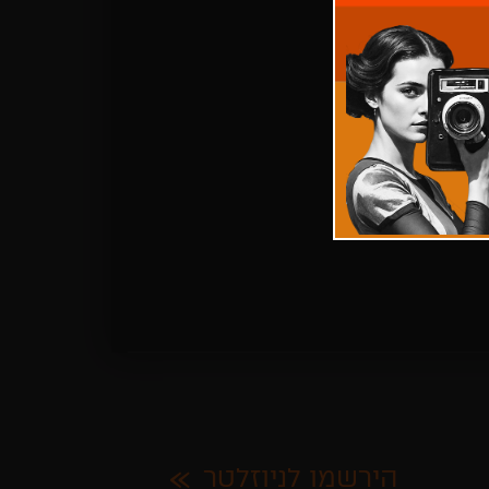
הירשמו לניוזלטר