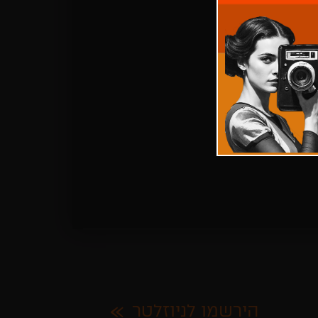
הירשמו לניוזלטר