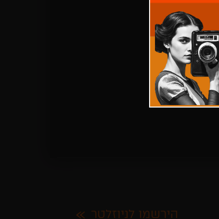
הירשמו לניוזלטר