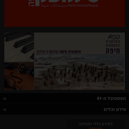
הפסטיבל ה-41
מידע וכלים
למידע כללי ותמיכה