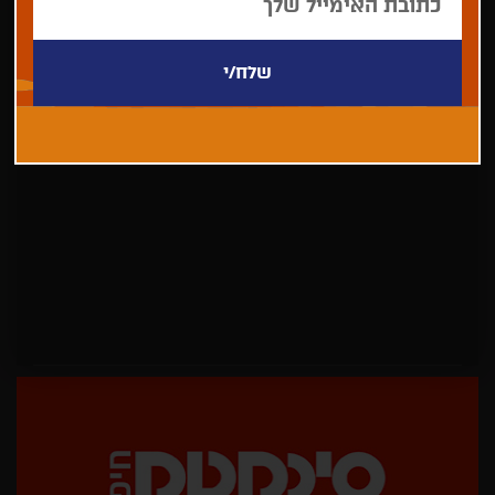
לא נמצאו פריטים לתצוגה